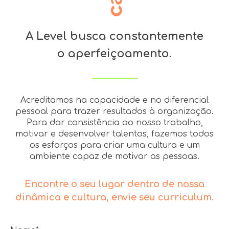
A Level busca constantemente
o aperfeiçoamento.
Acreditamos na capacidade e no diferencial
pessoal para trazer resultados à organização.
Para dar consistência ao nosso trabalho,
motivar e desenvolver talentos, fazemos todos
os esforços para criar uma cultura e um
ambiente capaz de motivar as pessoas.
Encontre o seu lugar dentro de nossa
dinâmica e cultura, envie seu curriculum.