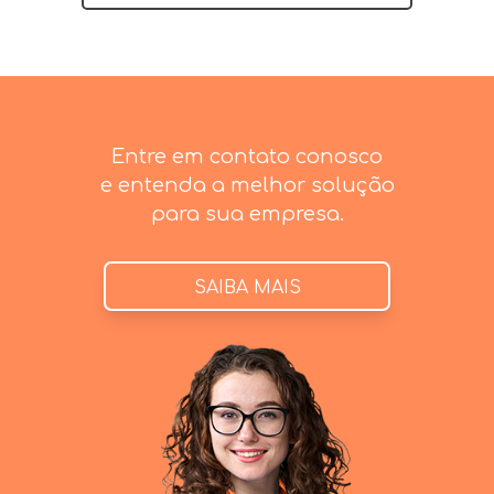
Entre em contato conosco
e entenda a melhor solução
para sua empresa.
SAIBA MAIS