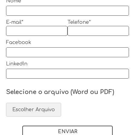
Nome*
E-mail*
Telefone*
Facebook
LinkedIn
Selecione o arquivo (Word ou PDF)
Escolher Arquivo
ENVIAR