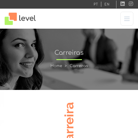
|
PT
EN
Carreiras
Home
>
Carreiras